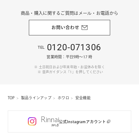
商品・購入に関するご質問はメール・お電話から
お問い合わせ
0120-071306
TEL
営業時間：平日9時〜17 時
土日祝日および年末年始・お盆休みを除く
音声ガイダンス「1」を押してください
TOP
製品ラインアップ
ホワロ
安全機能
公式Instagramアカウント