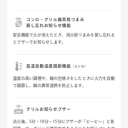
コンロ・グリル器具栓つまみ
戻し忘れお知らせ機能
安全機能で火が消えたとき、消火栓つまみを戻し忘れる
とブザーでお知らせします。
高温自動温度調節機能
（コンロ）
温度の高い調理や、鍋の空焼きをしたときに火力を自動
で調節し、鍋の異常過熱を防止します。
グリルお知らせブザー
点火後、5分・10分・15分にブザーが「ピーピー」と各