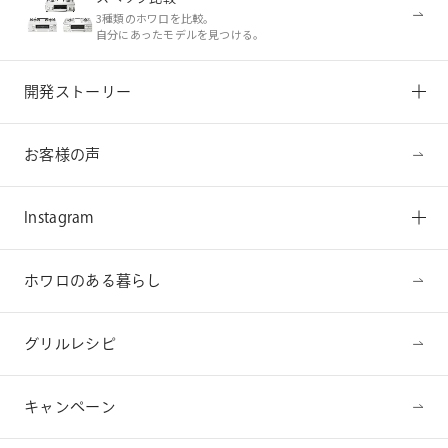
3種類のホワロを比較。
自分にあったモデルを見つける。
開発ストーリー
お客様の声
Instagram
ホワロのある暮らし
グリルレシピ
キャンペーン