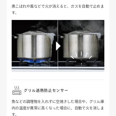
煮こぼれや風などで火が消えると、ガスを自動で止めま
す。
グリル過熱防止センサー
魚などの調理物を入れずに空焼きした場合や、グリル庫
内の温度が異常に高くなった場合に、自動で火を消しま
す。